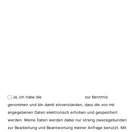
*Pflichtfeld
Ja, ich habe die
Datenschutzerklärung
zur Kenntnis
genommen und bin damit einverstanden, dass die von mir
angegebenen Daten elektronisch erhoben und gespeichert
werden. Meine Daten werden dabei nur streng zweckgebunden
zur Bearbeitung und Beantwortung meiner Anfrage benutzt. Mit