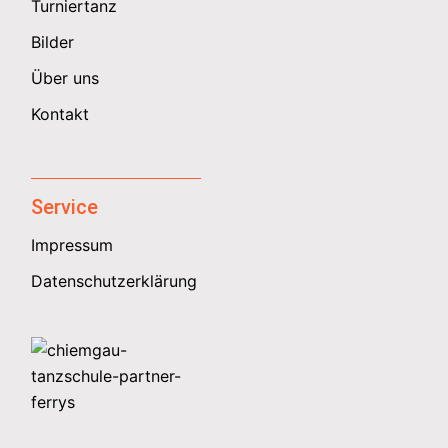
Turniertanz
Bilder
Über uns
Kontakt
Service
Impressum
Datenschutzerklärung