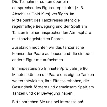
Die Teilnehmer sollten über ein
entsprechendes Figurenrepertoire (z. B.
Abschluss Gold Kurs) verfügen. Im
Mittelpunkt des Tanzkreises steht die
regelmäßige Bewegung und der Spaß am
Tanzen in einer ansprechenden Atmosphäre
mit tanzbegeisterten Paaren.
Zusätzlich möchten wir das tänzerische
Können der Paare ausbauen und die ein oder
andere Figur mit aufnehmen.
In mindestens 35 Einheiten/pro Jahr je 90
Minuten können die Paare das eigene Tanzen
weiterentwickeln, ihre Fitness erhöhen, die
Gesundheit fördern und gemeinsam Spaß am
Tanzen und der Bewegung haben.
Bitte sprechen Sie uns bei Interesse an!