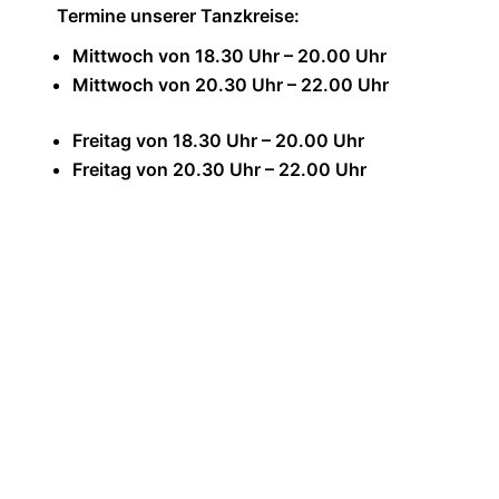
Termine unserer Tanzkreise:
Mittwoch von 18.30 Uhr – 20.00 Uhr
Mittwoch von 20.30 Uhr – 22.00 Uhr
Freitag von 18.30 Uhr – 20.00 Uhr
Freitag von 20.30 Uhr – 22.00 Uhr
Anmeldeformular Tanzkreise