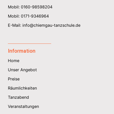
Mobil:
0160-98598204
Mobil:
0171-9346964
E-Mail:
info@chiemgau-tanzschule.de
Information
Home
Unser Angebot
Preise
Räumlichkeiten
Tanzabend
Veranstaltungen