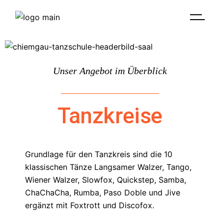
Unser Angebot im Überblick
Tanzkreise
Grundlage für den Tanzkreis sind die 10
klassischen Tänze Langsamer Walzer, Tango,
Wiener Walzer, Slowfox, Quickstep, Samba,
ChaChaCha, Rumba, Paso Doble und Jive
ergänzt mit Foxtrott und Discofox.