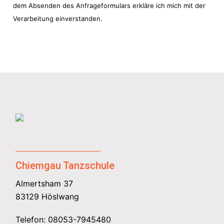
dem Absenden des Anfrageformulars erkläre ich mich mit der
Verarbeitung einverstanden.
Chiemgau Tanzschule
Almertsham 37
83129 Höslwang
Telefon:
08053-7945480